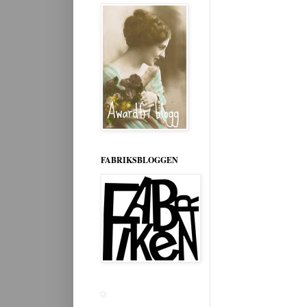
FABRIKSBLOGGEN