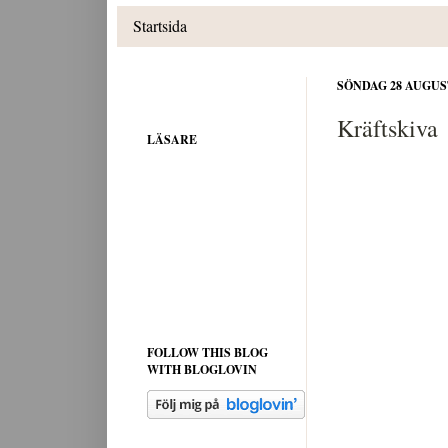
Startsida
SÖNDAG 28 AUGUST
Kräftskiva
LÄSARE
FOLLOW THIS BLOG
WITH BLOGLOVIN