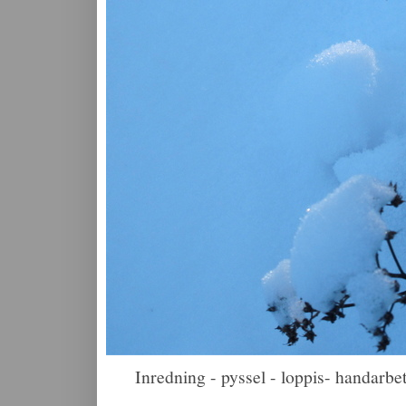
Inredning - pyssel - loppis- handarbet