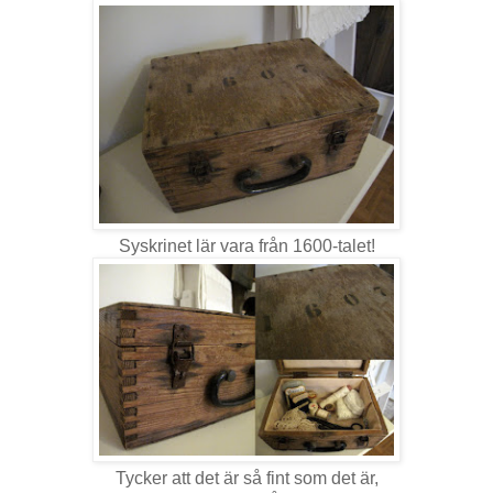
Syskrinet lär vara från 1600-talet!
Tycker att det är så fint som det är,