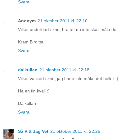
Svara
Anonym
21 oktober 2011 kl. 22:10
Vilket underbart skrin, bra att du inte skall måla det..
Kram Birgitta
Svara
dalkullan
21 oktober 2011 kl. 22:18
Vilket vackert skrin, jag hade inte målat det heller :)
Ha en fin kväll :)
Dalkullan
Svara
Så Vitt Jag Vet
21 oktober 2011 kl. 22:26