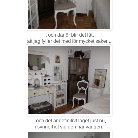
.. och därför blir det lätt
att jag fyller det med för mycket saker ..
.. och det är definitivt läget just nu,
i synnerhet vid den här väggen.