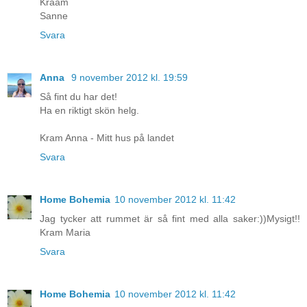
Kraam
Sanne
Svara
Anna
9 november 2012 kl. 19:59
Så fint du har det!
Ha en riktigt skön helg.
Kram Anna - Mitt hus på landet
Svara
Home Bohemia
10 november 2012 kl. 11:42
Jag tycker att rummet är så fint med alla saker:))Mysigt!!
Kram Maria
Svara
Home Bohemia
10 november 2012 kl. 11:42