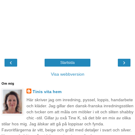
‹
›
Startsida
Visa webbversion
Om mig
Tinis vita hem
Här skriver jag om inredning, pyssel, loppis, handarbete
och kläder. Jag gillar den dansk-franska inredningsstilen
och tvcker om att måla om möbler i vit och sliten shabby
chic -stil. Gillar ju oxå Tine K, så det blir en mix av olika
stilar hos mig. Jag älskar att gå på loppisar och fynda.
Favoritfärgerna är vitt, beige och grått med detaljer i svart och silver.