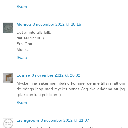
Svara
Monica
8 november 2012 kl. 20:15
Det är inte alls fullt,
det ser fint ut :)
Sov Gott!
Monica
Svara
Louise
8 november 2012 kl. 20:32
Mycket fina saker men ibalnd kommer de inte till sin rätt om
de trängs ihop med mycket annat. Jag ska erkänna att jag
gillar den luftiga bilden :)
Svara
Livingroom
8 november 2012 kl. 21:07