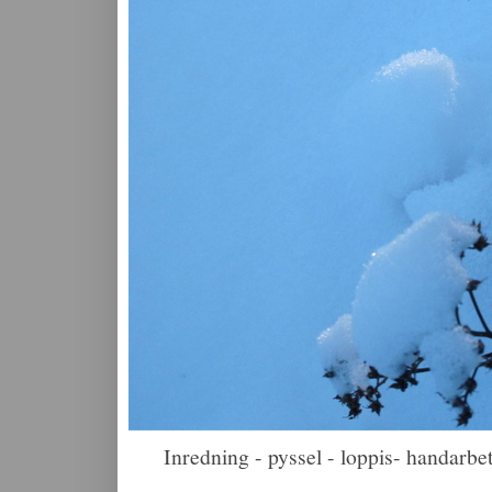
Inredning - pyssel - loppis- handarbet