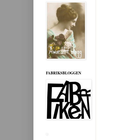
FABRIKSBLOGGEN