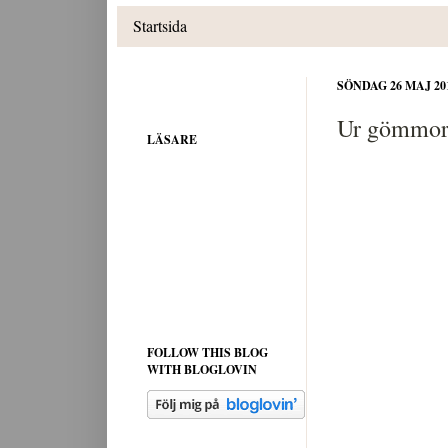
Startsida
SÖNDAG 26 MAJ 20
Ur gömmorn
LÄSARE
FOLLOW THIS BLOG
WITH BLOGLOVIN